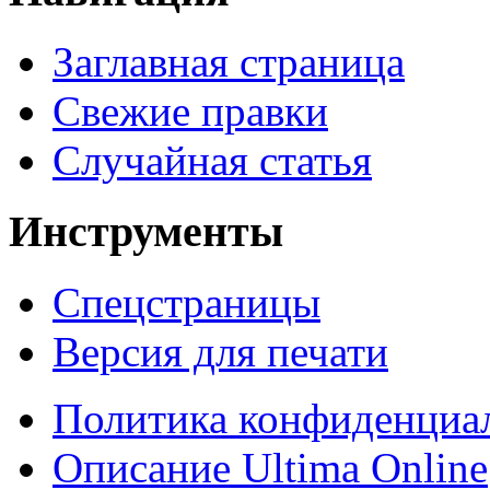
Заглавная страница
Свежие правки
Случайная статья
Инструменты
Спецстраницы
Версия для печати
Политика конфиденциа
Описание Ultima Online