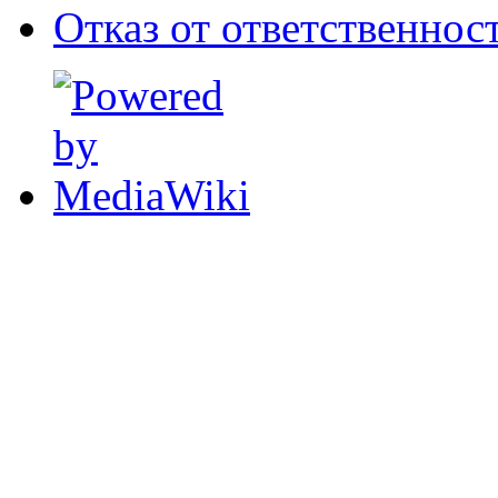
Отказ от ответственнос