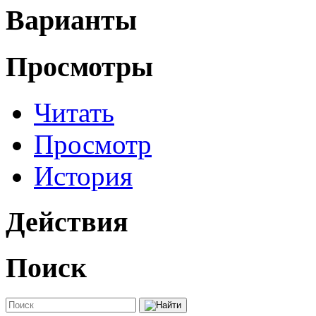
Варианты
Просмотры
Читать
Просмотр
История
Действия
Поиск