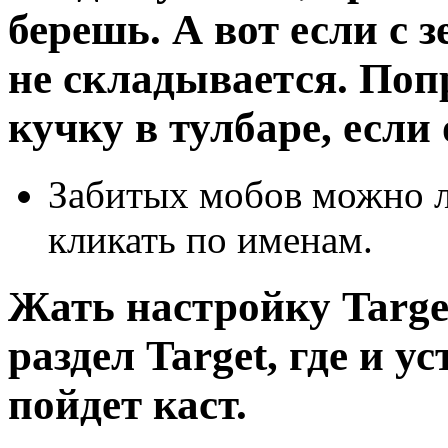
берешь. А вот если с 
не складывается. Поп
кучку в тулбаре, если
Забитых мобов можно лу
кликать по именам.
Жать настройку Target
раздел Target, где и 
пойдет каст.