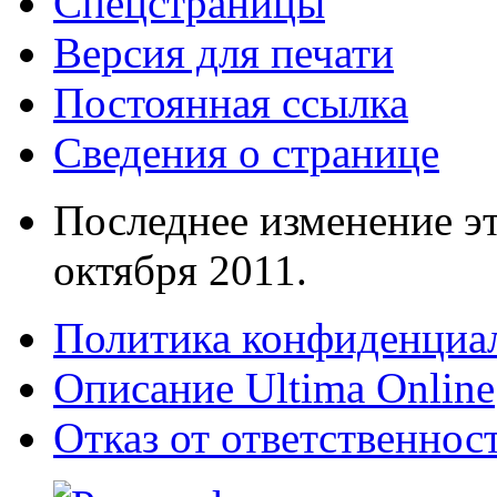
Спецстраницы
Версия для печати
Постоянная ссылка
Сведения о странице
Последнее изменение эт
октября 2011.
Политика конфиденциа
Описание Ultima Online
Отказ от ответственнос