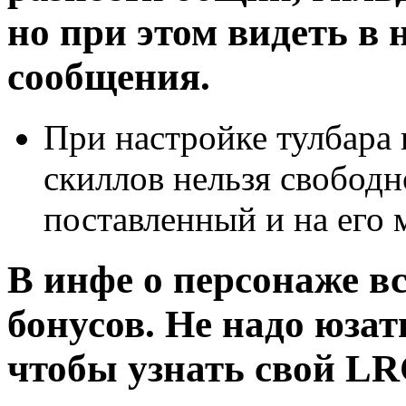
но при этом видеть в 
сообщения.
При настройке тулбара
скиллов нельзя свободн
поставленный и на его 
В инфе о персонаже в
бонусов. Не надо юзать
чтобы узнать свой LR