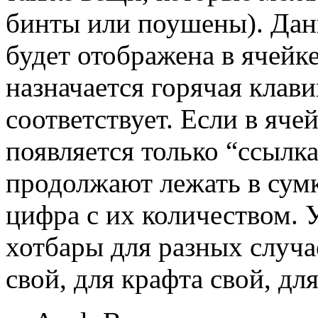
бинты или поушены). Данн
будет отображена в ячейк
назначается горячая клави
соответствует. Если в яче
появляется только “ссылка
продолжают лежать в сумк
цифра с их количеством. 
хотбары для разных случа
свой, для крафта свой, для