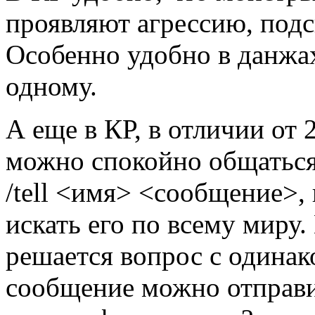
проявляют агрессию, под
Особенно удобно в данжа
одному.
А еще в КР, в отличии от 2
можно спокойно общаться 
/tell <имя> <сообщение>,
искать его по всему миру.
решается вопрос с одина
сообщение можно отправит