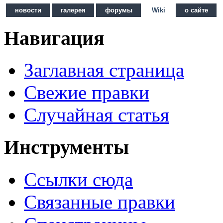
новости
галерея
форумы
Wiki
о сайте
Навигация
Заглавная страница
Свежие правки
Случайная статья
Инструменты
Ссылки сюда
Связанные правки