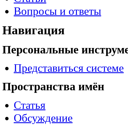
Вопросы и ответы
Навигация
Персональные инструм
Представиться системе
Пространства имён
Статья
Обсуждение