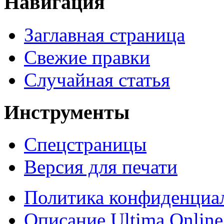
Навигация
Заглавная страница
Свежие правки
Случайная статья
Инструменты
Спецстраницы
Версия для печати
Политика конфиденциа
Описание Ultima Online