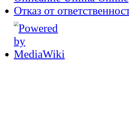
Отказ от ответственнос