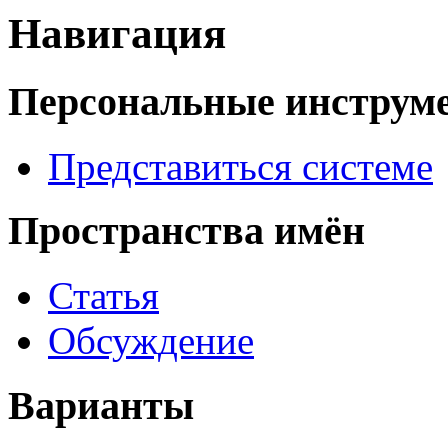
Навигация
Персональные инструм
Представиться системе
Пространства имён
Статья
Обсуждение
Варианты