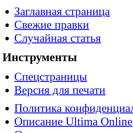
Заглавная страница
Свежие правки
Случайная статья
Инструменты
Спецстраницы
Версия для печати
Политика конфиденциа
Описание Ultima Online