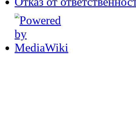
Отказ от ответственнос